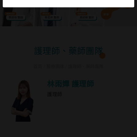
護理師、藥師團隊
首頁
/
醫療團隊
/
護理師、藥師團隊
林雨嬋 護理師
護理師