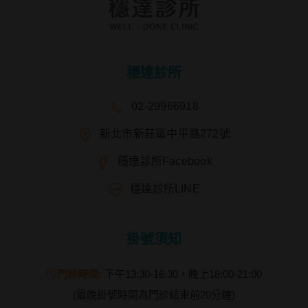
穩達診所
02-29966918
新北市新莊區中平路272號
穩達診所Facebook
穩達診所LINE
掛號須知
門診時間:
下午13:30-16:30，晚上18:00-21:00
(最晚掛號時間為門診結束前20分鐘)